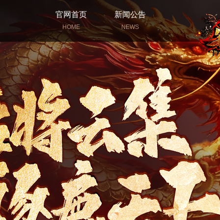
官网首页
新闻公告
HOME
NEWS