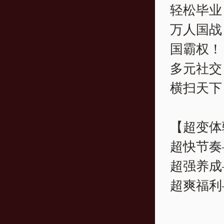
轻松毕业
万人国战
国霸权！
多元社交
横扫天下
【超变体
超快节奏
超强养成
超爽福利