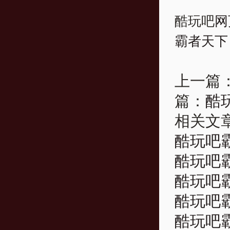
酷玩吧
网
霸者天下
上一篇
篇：
酷
相关文
酷玩吧霸
酷玩吧霸
酷玩吧霸
酷玩吧霸
酷玩吧霸