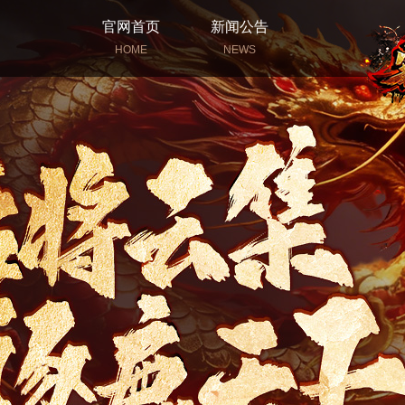
官网首页
新闻公告
HOME
NEWS