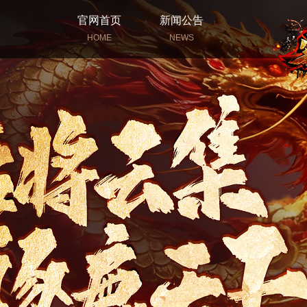
官网首页
新闻公告
HOME
NEWS