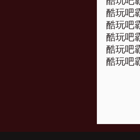
酷玩吧霸
酷玩吧霸
酷玩吧霸
酷玩吧霸
酷玩吧霸
酷玩吧霸