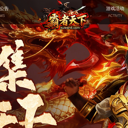
公告
游戏活动
WS
ACTIVTY