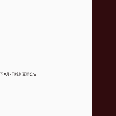
下 8月7日维护更新公告