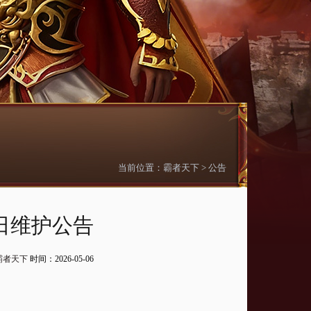
当前位置：
霸者天下
>
公告
7日维护公告
霸者天下
时间：2026-05-06