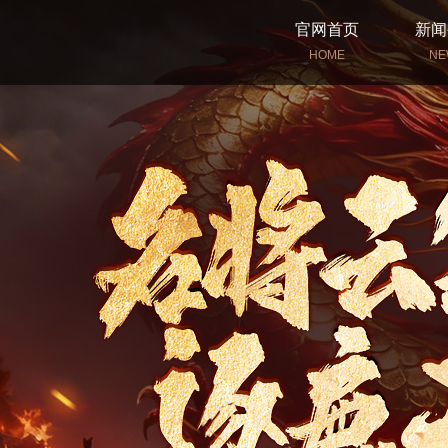
官网首页
新闻
HOME
NE