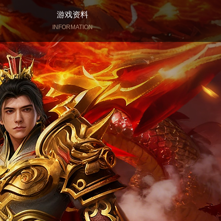
游戏资料
INFORMATION