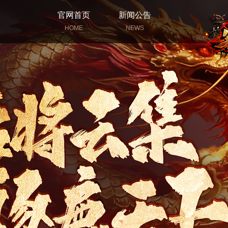
官网首页
新闻公告
HOME
NEWS