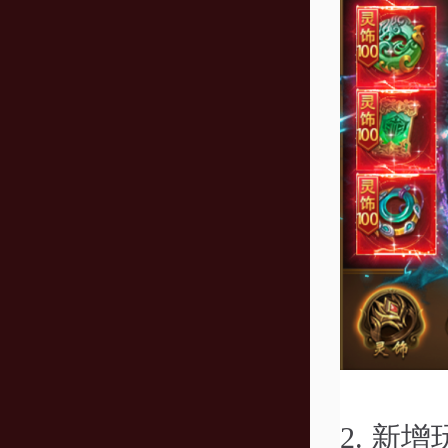
2.
新增