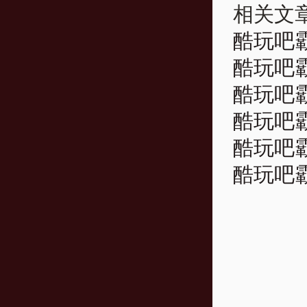
相关文
酷玩吧霸
酷玩吧霸
酷玩吧霸
酷玩吧霸
酷玩吧霸
酷玩吧霸