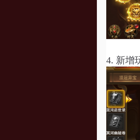
4.
新增