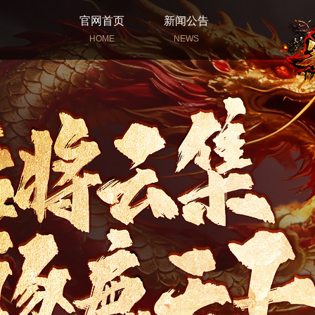
官网首页
新闻公告
HOME
NEWS