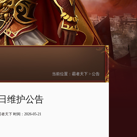
当前位置：
霸者天下
>
公告
2日维护公告
霸者天下
时间：2026-05-21