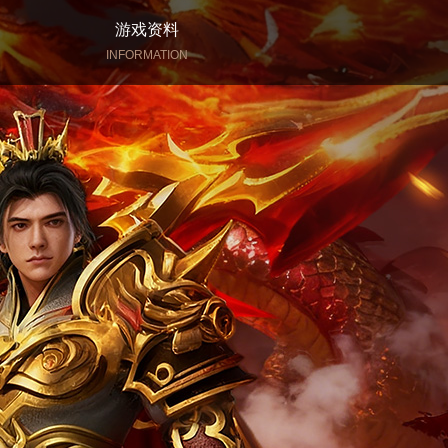
游戏资料
INFORMATION