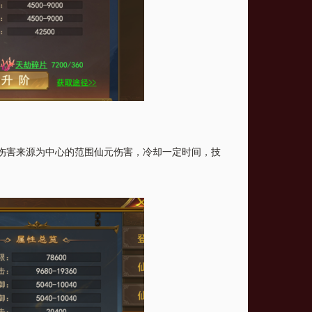
伤害来源为中心的范围仙元伤害，冷却一定时间，技