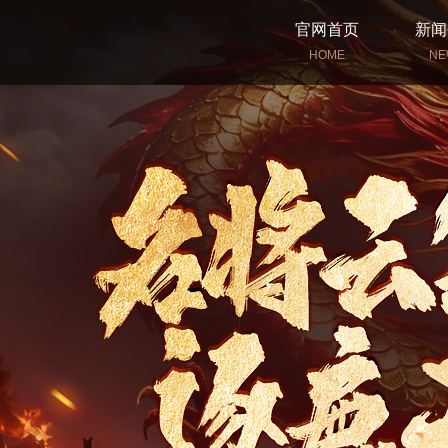
官网首页
新闻
HOME
NE