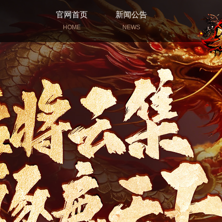
官网首页
新闻公告
HOME
NEWS