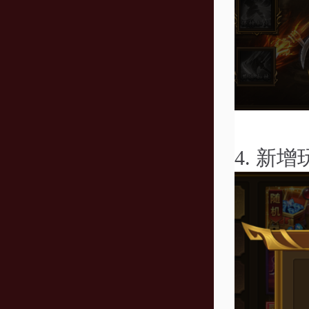
4.
新增