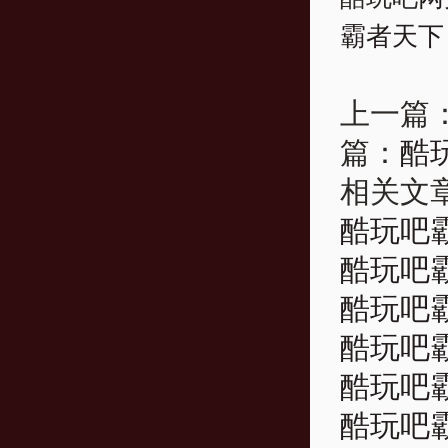
霸者天下
上一篇
篇：
酷
相关文
酷玩吧霸
酷玩吧霸
酷玩吧霸
酷玩吧霸
酷玩吧霸
酷玩吧霸