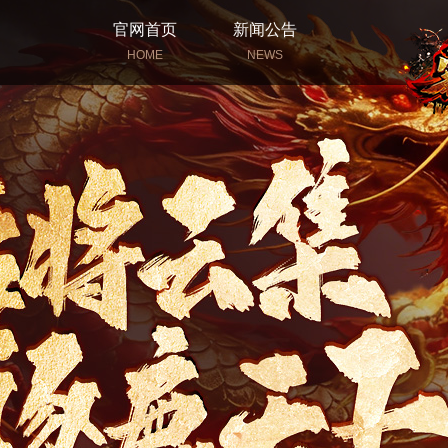
官网首页
新闻公告
HOME
NEWS