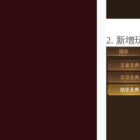
2.
新增