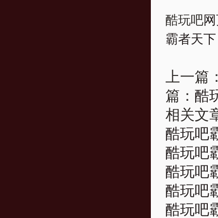
酷玩吧
网
霸者天下
上一篇
篇：
酷
相关文
酷玩吧霸
酷玩吧霸
酷玩吧霸
酷玩吧霸
酷玩吧霸