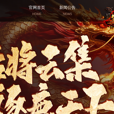
官网首页
新闻公告
HOME
NEWS