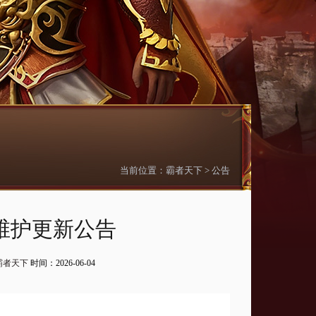
当前位置：
霸者天下
>
公告
日维护更新公告
霸者天下
时间：2026-06-04