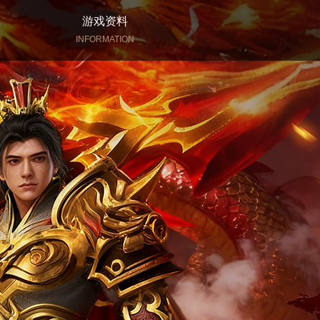
游戏资料
INFORMATION