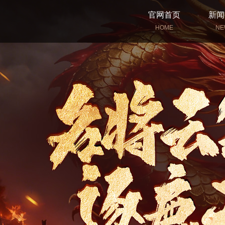
官网首页
新闻
HOME
NE