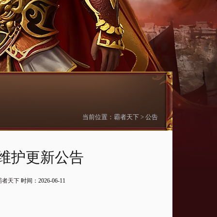
当前位置：
霸者天下
>
公告
日维护更新公告
霸者天下
时间：2026-06-11