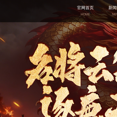
官网首页
新闻
HOME
NE