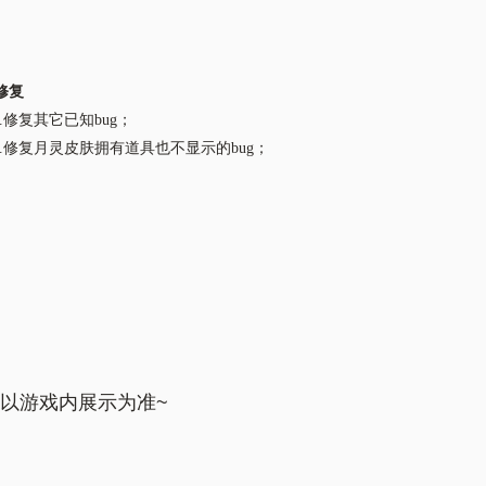
修复
.修复其它已知bug；
.修复月灵皮肤拥有道具也不显示的bug；
以游戏内展示为准~