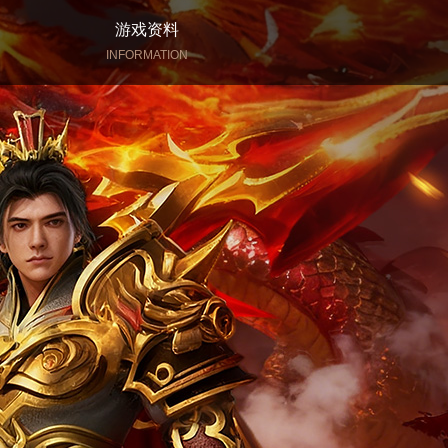
游戏资料
INFORMATION