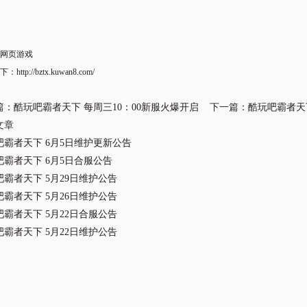
网页游戏
下
：
http://bztx.kuwan8.com/
篇：
酷玩吧霸者天下 每周三10：00新服火爆开启
下一篇：
酷玩吧霸者天
文章
吧霸者天下 6月5日维护更新公告
吧霸者天下 6月5日合服公告
吧霸者天下 5月29日维护公告
吧霸者天下 5月26日维护公告
吧霸者天下 5月22日合服公告
吧霸者天下 5月22日维护公告